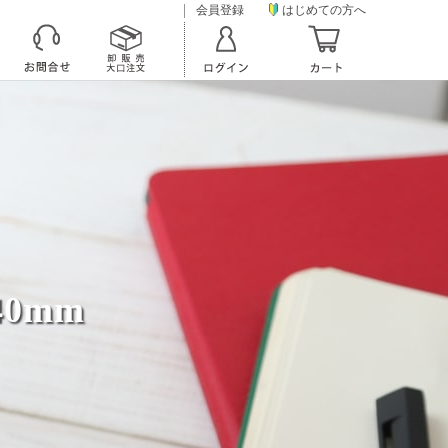
会員登録
はじめての方へ
 40mm