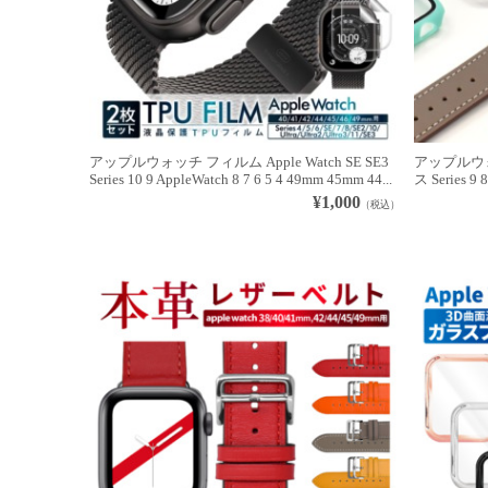
アップルウォッチ フィルム Apple Watch SE SE3
アップルウォッ
Series 10 9 AppleWatch 8 7 6 5 4 49mm 45mm 44...
ス Series 9 
¥1,000
（税込）