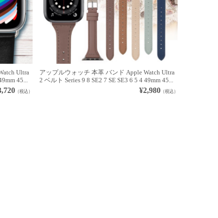
ch Ultra
アップルウォッチ 本革 バンド Apple Watch Ultra
49mm 45...
2 ベルト Series 9 8 SE2 7 SE SE3 6 5 4 49mm 45...
3,720
¥2,980
（税込）
（税込）