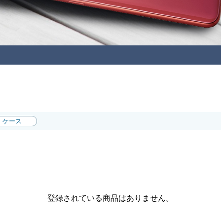
ケース
登録されている商品はありません。