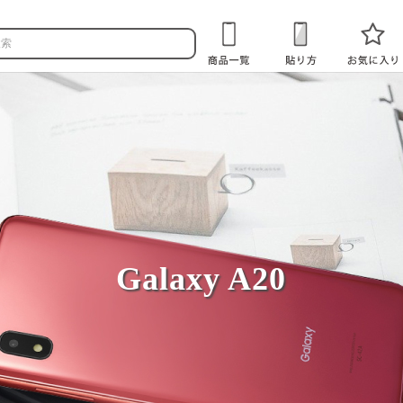
Galaxy A20