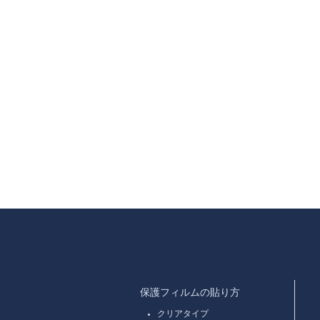
保護フィルムの貼り方
クリアタイプ