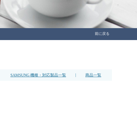
前に戻る
|
SAMSUNG 機種・対応製品一覧
商品一覧