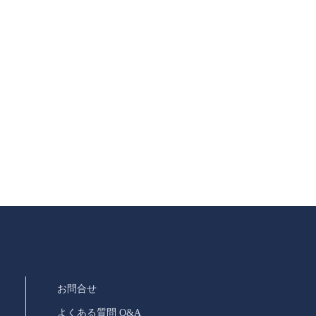
お問合せ
よくある質問 Q&A