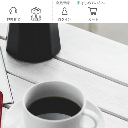
会員登録
はじめての方へ