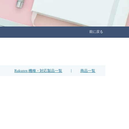
前に戻る
|
Rakuten 機種・対応製品一覧
商品一覧