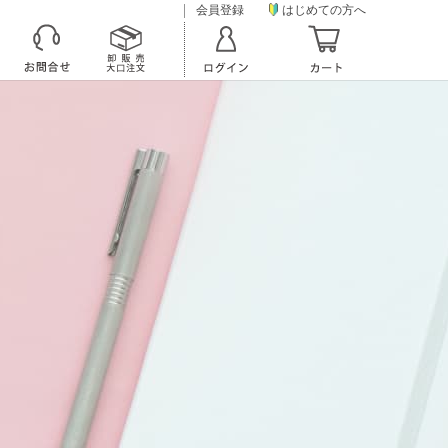
会員登録
はじめての方へ