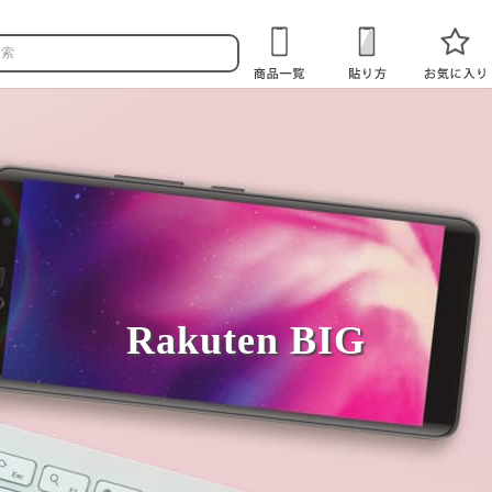
Rakuten BIG