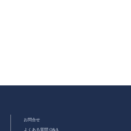
お問合せ
よくある質問 Q&A