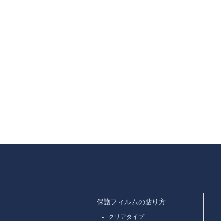
保護フィルムの貼り方
クリアタイプ