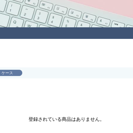
ケース
登録されている商品はありません。