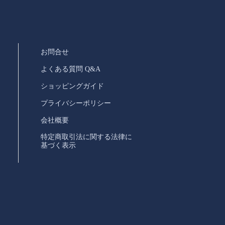
お問合せ
よくある質問 Q&A
ショッピングガイド
プライバシーポリシー
会社概要
特定商取引法に関する法律に
基づく表示