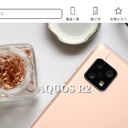
AQUOS R2