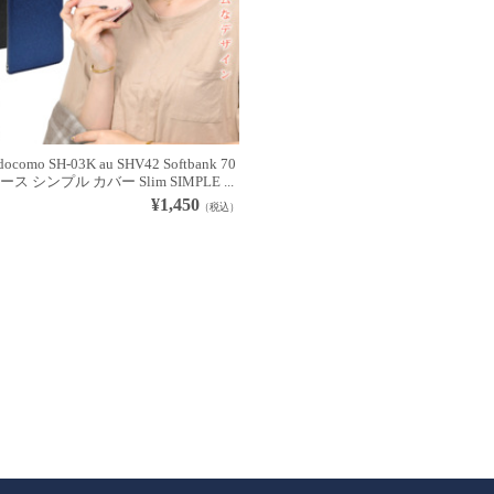
ocomo SH-03K au SHV42 Softbank 70
ース シンプル カバー Slim SIMPLE ...
¥1,450
（税込）