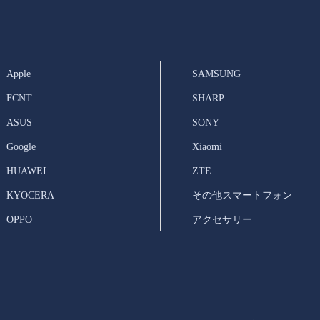
Apple
SAMSUNG
FCNT
SHARP
ASUS
SONY
Google
Xiaomi
HUAWEI
ZTE
KYOCERA
その他スマートフォン
OPPO
アクセサリー