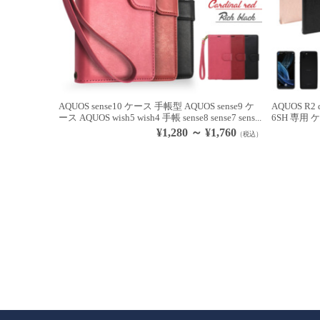
AQUOS sense10 ケース 手帳型 AQUOS sense9 ケ
AQUOS R2 d
ース AQUOS wish5 wish4 手帳 sense8 sense7 sens...
6SH 専用 ケ
¥1,280 ～ ¥1,760
（税込）