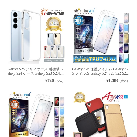
Galaxy S25 クリアケース 耐衝撃 G
Galaxy S26 保護フィルム Galaxy S2
alaxy S24 ケース Galaxy S23 S23U...
5 フィルム Galaxy S24 S23 S22 S2...
¥720
¥1,380
（税込）
（税込）