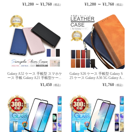
¥1,280 ～ ¥1,760
¥1,280 ～ ¥1,760
（税込）
（税込）
Galaxy A52 ケース 手帳型 スマホケ
Galaxy S26 ケース 手帳型 Galaxy S
ース 手帳 Galaxy A21 手帳型ケー...
25 ケース Galaxy A36 5G Galaxy A...
¥1,450
¥1,760
（税込）
（税込）