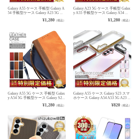
Galaxy A55 ケース 手帳型 Galaxy A
Galaxy A23 5G ケース 手帳型 Galax
54 手帳型ケース Galaxy A23 5G ...
y A55 手帳型ケース Galaxy A54 ...
¥1,280
¥1,280
（税込）
（税込）
Galaxy A55 5G ケース 手帳型 Galax
Galaxy A55 ケース Galaxy S23 スマ
y A54 5G 手帳型ケース Galaxy S2...
ホケース Galaxy A54 A53 5G A23 ...
¥1,280
¥820
（税込）
（税込）