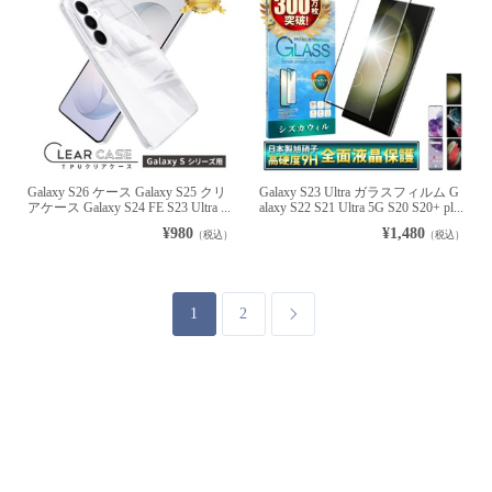
Galaxy S26 ケース Galaxy S25 クリ
Galaxy S23 Ultra ガラスフィルム G
アケース Galaxy S24 FE S23 Ultra ...
alaxy S22 S21 Ultra 5G S20 S20+ pl...
¥980
¥1,480
（税込）
（税込）
1
2
