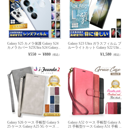
Galaxy S25 カメラ保護 Galaxy S24
Galaxy S23 Ultra ガラスフィルム ブ
カメラカバー S25Ultra S24 Galaxy...
ルーライトカット Galaxy S22 Ultr...
¥550 ～ ¥880
¥1,580
（税込）
（税込）
Galaxy S26 ケース 手帳型 Galaxy S
Galaxy A52 ケース 手帳型 Galaxy A
25 ケース Galaxy A25 5G ケース ...
21 手帳型ケース Galaxy A51 手帳 ...