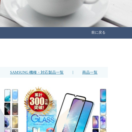
前に戻る
|
SAMSUNG 機種・対応製品一覧
商品一覧