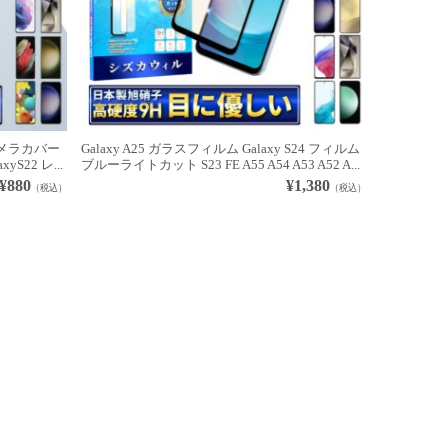
4 カメラカバー
Galaxy A25 ガラスフィルム Galaxy S24 フィルム
xyS22 レ...
ブルーライトカット S23 FE A55 A54 A53 A52 A...
¥880
¥1,380
（税込）
（税込）