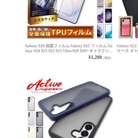
Galaxy S26 保護フィルム Galaxy S25 フィルム Ga
Galaxy A22
laxy S24 S23 S22 S21 Ultra S20 S20+ ギャラクシ...
ケース ギャラ
¥1,280
（税込）