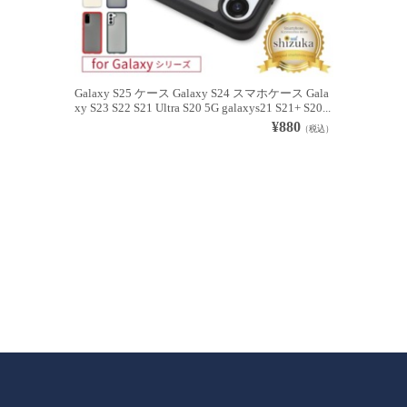
Galaxy S25 ケース Galaxy S24 スマホケース Gala
xy S23 S22 S21 Ultra S20 5G galaxys21 S21+ S20...
¥880
（税込）