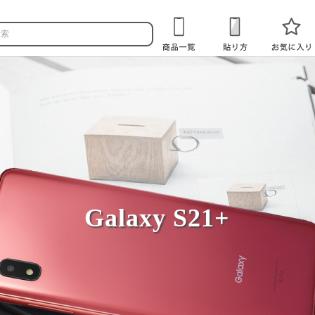
Galaxy S21+