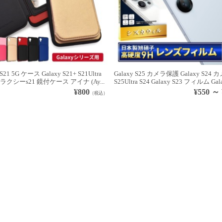
 S21 5G ケース Galaxy S21+ S21Ultra
Galaxy S25 カメラ保護 Galaxy S2
クシーs21 鏡付ケース アイナ (Ay...
S25Ultra S24 Galaxy S23 フィルム Gala
¥800
¥550 ～ 
（税込）