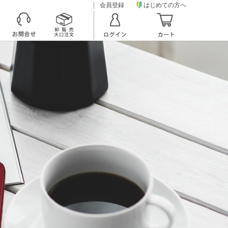
会員登録
はじめての方へ