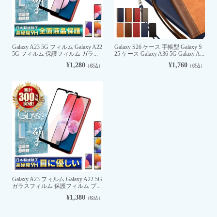
Galaxy A23 5G フィルム Galaxy A22
Galaxy S26 ケース 手帳型 Galaxy S
5G フィルム 保護フィルム ガラ...
25 ケース Galaxy A36 5G Galaxy A...
¥1,280
¥1,760
（税込）
（税込）
Galaxy A23 フィルム Galaxy A22 5G
ガラスフィルム 保護フィルム ブ...
¥1,380
（税込）