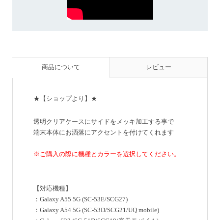
商品について
レビュー
★【ショップより】★
透明クリアケースにサイドをメッキ加工する事で
端末本体にお洒落にアクセントを付けてくれます
※ご購入の際に機種とカラーを選択してください。
【対応機種】
：Galaxy A55 5G (SC-53E/SCG27)
：Galaxy A54 5G (SC-53D/SCG21/UQ mobile)