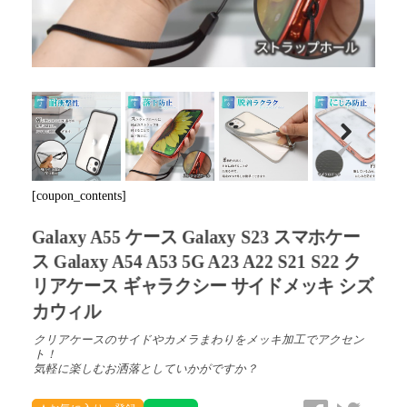
Previous
Next
[coupon_contents]
Galaxy A55 ケース Galaxy S23 スマホケー
ス Galaxy A54 A53 5G A23 A22 S21 S22 ク
リアケース ギャラクシー サイドメッキ シズ
カウィル
クリアケースのサイドやカメラまわりをメッキ加工でアクセン
ト！
気軽に楽しむお洒落としていかがですか？