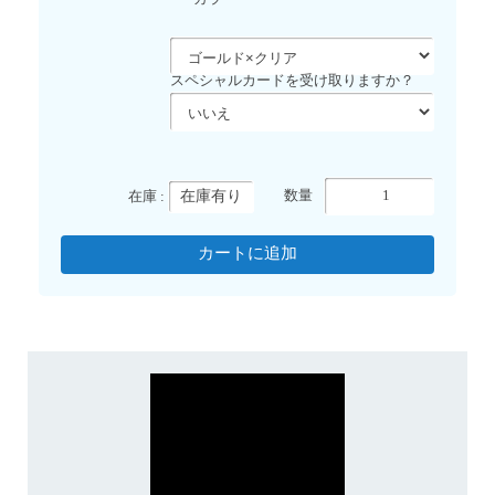
スペシャルカードを受け取りますか？
在庫有り
数量
在庫 :