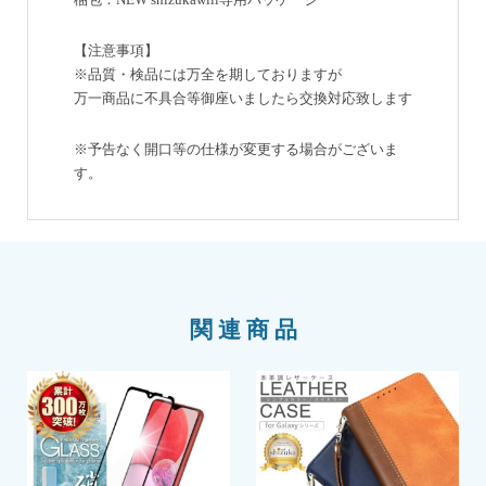
【注意事項】
※品質・検品には万全を期しておりますが
万一商品に不具合等御座いましたら交換対応致します
※予告なく開口等の仕様が変更する場合がございま
す。
関連商品