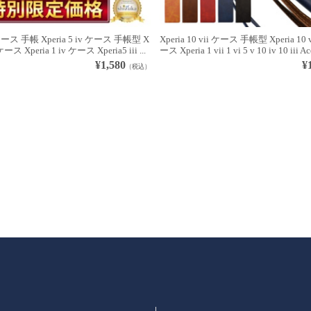
 ケース 手帳 Xperia 5 iv ケース 手帳型 X
Xperia 10 vii ケース 手帳型 Xperia 1
 ケース Xperia 1 iv ケース Xperia5 iii ...
ース Xperia 1 vii 1 vi 5 v 10 iv 10 iii Ace 
¥1,580
¥
（税込）