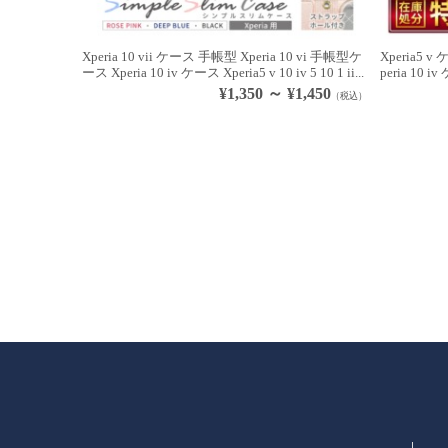
Xperia 10 vii ケース 手帳型 Xperia 10 vi 手帳型ケ
Xperia5 v
ース Xperia 10 iv ケース Xperia5 v 10 iv 5 10 1 ii...
peria 10 iv
¥1,350 ～ ¥1,450
（税込）