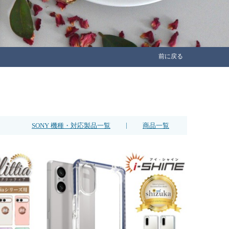
前に戻る
|
SONY 機種・対応製品一覧
商品一覧