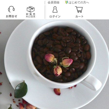
会員登録
はじめての方へ