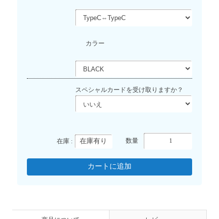
カラー
スペシャルカードを受け取りますか？
在庫有り
数量
在庫 :