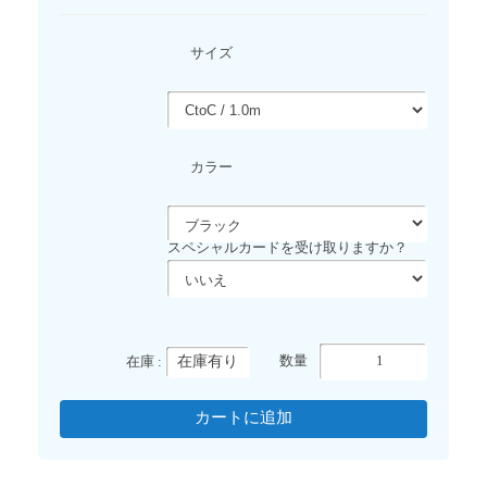
サイズ
カラー
スペシャルカードを受け取りますか？
在庫有り
数量
在庫 :