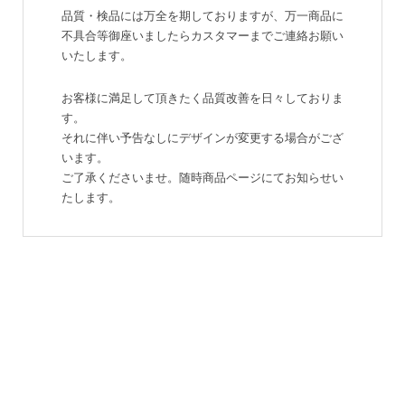
品質・検品には万全を期しておりますが、万一商品に
不具合等御座いましたらカスタマーまでご連絡お願い
いたします。
お客様に満足して頂きたく品質改善を日々しておりま
す。
それに伴い予告なしにデザインが変更する場合がござ
います。
ご了承くださいませ。随時商品ページにてお知らせい
たします。