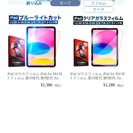
絞り込み
すべて
フィルム
ケース
iPad ガラスフィルム iPad Air M4 M
iPad ガラスフィルム iPad Air M4 M
3 フィルム 第10世代 第9世代 Air...
3 フィルム 第10世代 第9世代 Air...
¥1,380
¥1,280
（税込）
（税込）