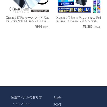
Xiaomi 14T Pro ケース クリア Xiao
Xiaomi 14T Pro ガラスフィルム Red
mi Redmi Note 13 Pro 5G 13T Pro ...
mi Note 13 Pro 5G フィルム ブル...
¥980
¥1,380
（税込）
（税込）
保護フィルムの貼り方
Apple
クリアタイプ
FCNT