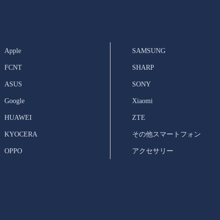
Apple
SAMSUNG
FCNT
SHARP
ASUS
SONY
Google
Xiaomi
HUAWEI
ZTE
KYOCERA
その他スマートフォン
OPPO
アクセサリー