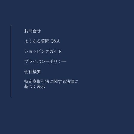
お問合せ
よくある質問 Q&A
ショッピングガイド
プライバシーポリシー
会社概要
特定商取引法に関する法律に
基づく表示