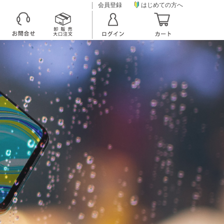
会員登録
はじめての方へ