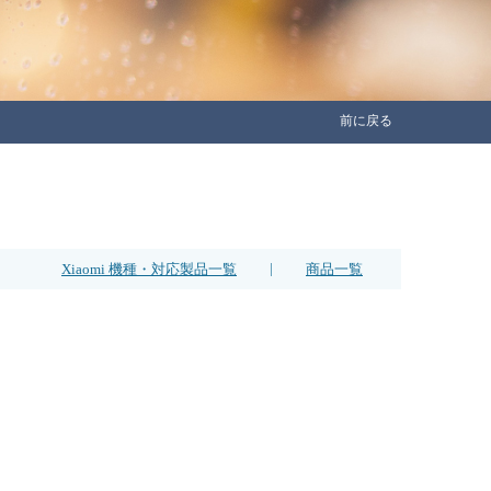
前に戻る
|
Xiaomi 機種・対応製品一覧
商品一覧