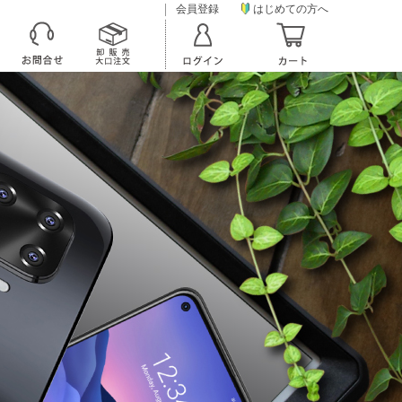
会員登録
はじめての方へ