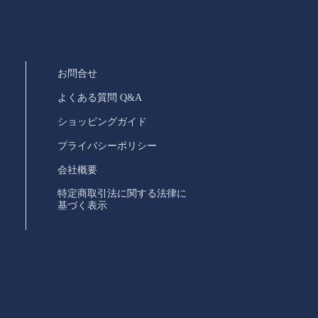
お問合せ
よくある質問 Q&A
ショッピングガイド
プライバシーポリシー
会社概要
特定商取引法に関する法律に
基づく表示