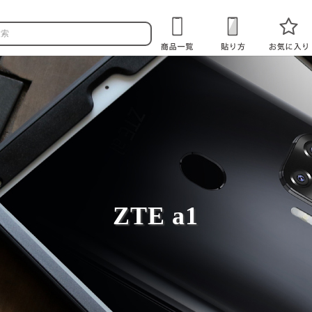
ZTE a1