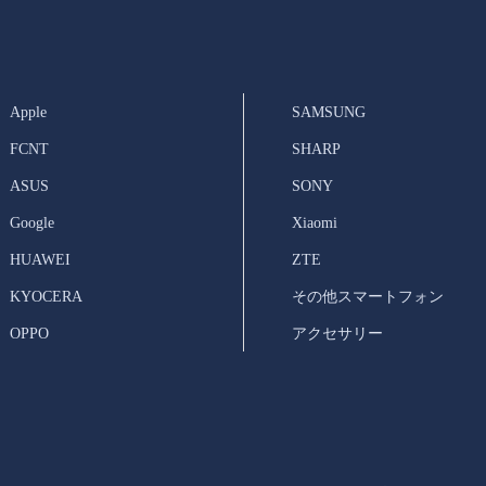
Apple
SAMSUNG
FCNT
SHARP
ASUS
SONY
Google
Xiaomi
HUAWEI
ZTE
KYOCERA
その他スマートフォン
OPPO
アクセサリー