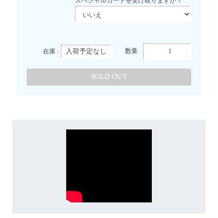
スペシャルカードを受け取りますか？
入荷予定なし
数量
在庫 :
SOLD OUT