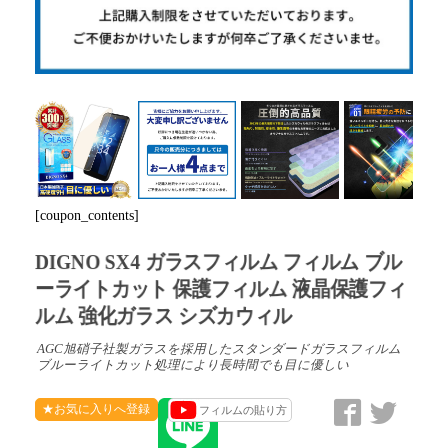
Next
[coupon_contents]
DIGNO SX4 ガラスフィルム フィルム ブル
ーライトカット 保護フィルム 液晶保護フィ
ルム 強化ガラス シズカウィル
AGC旭硝子社製ガラスを採用したスタンダードガラスフィルム
ブルーライトカット処理により長時間でも目に優しい
★お気に入りへ登録
フィルムの貼り方