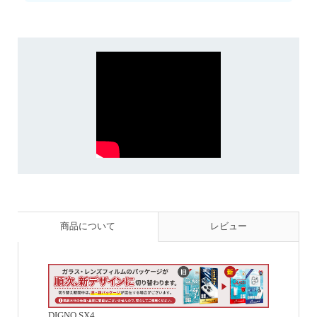
商品について
レビュー
DIGNO SX4