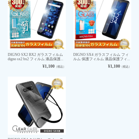
DIGNO SX2 BX2 ガラスフィルム
DIGNO SX4 ガラスフィルム フィ
digno sx2 bx2 フィルム 液晶保護...
ルム 保護フィルム 液晶保護フィ...
¥1,100
¥1,100
（税込）
（税込）