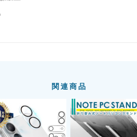
m
関連商品