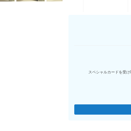
※代金引換は送料無料適応外となりま
スペシャルカードを受け