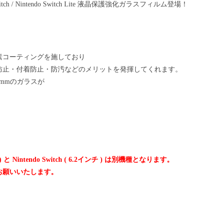
o Switch / Nintendo Switch Lite 液晶保護強化ガラスフィルム登場！
！
素コーティングを施しており
防止・付着防止・防汚などのメリットを発揮してくれます。
3mmのガラスが
) と Nintendo Switch ( 6.2インチ ) は別機種となります。
お願いいたします。