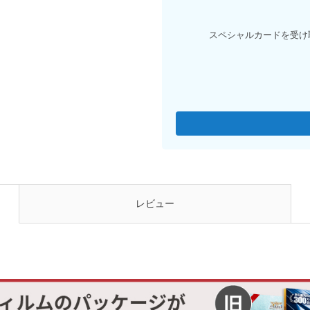
スペシャルカードを受け
レビュー