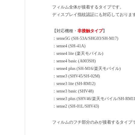
フィルム全体が接着するタイプです。
ディスプレイ指紋認証にも対応しておりま
【対応機種・
非接触タイプ
】
：sense5G (SH-53A/SHG03/SH-M17)
：sense4 (SH-41A)
：sense4 lite (楽天モバイル)
：sense4 basic (A003SH)
：sense4 plus (SH-M16/楽天モバイル)
：sense3 (SHV45/SH-02M)
：sense3 lite (SH-RM12)
：sense3 basic (SHV48)
：sense3 plus (SHV46/楽天モバイル/SH-RM11
：sense2 (SH-01L/SHV43)
フィルムのフチ部分のみが接着するタイプ