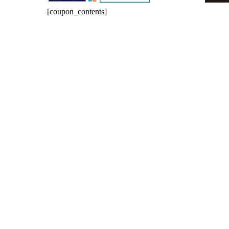
[coupon_contents]