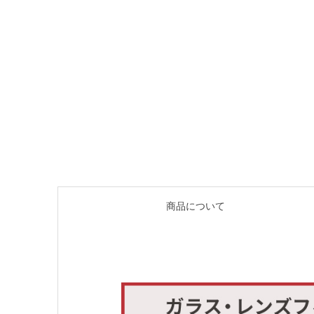
商品について