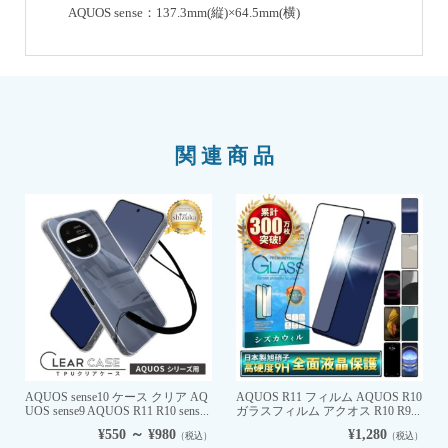
AQUOS sense：137.3mm(縦)×64.5mm(横)
関連商品
AQUOS sense10 ケース クリア AQ
AQUOS R11 フィルム AQUOS R10
UOS sense9 AQUOS R11 R10 sens...
ガラスフィルム アクオス R10 R9...
¥550 ～ ¥980
¥1,280
（税込）
（税込）