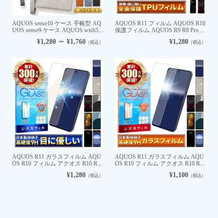
AQUOS sense10 ケース 手帳型 AQ
AQUOS R11 フィルム AQUOS R10
UOS sense9 ケース AQUOS wish5...
保護フィルム AQUOS R9 R8 Pro ...
¥1,280 ～ ¥1,760
¥1,280
（税込）
（税込）
AQUOS R11 ガラスフィルム AQU
AQUOS R11 ガラスフィルム AQU
OS R10 フィルム アクオス R10 R...
OS R10 フィルム アクオス R10 R...
¥1,280
¥1,100
（税込）
（税込）