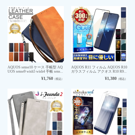
AQUOS sense10 ケース 手帳型 AQ
AQUOS R11 フィルム AQUOS R10
UOS sense9 wish5 wish4 手帳 sens...
ガラスフィルム アクオス R10 R9...
¥1,760
¥1,380
（税込）
（税込）