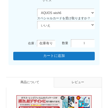
サイズ
スペシャルカードを受け取りますか？
在庫有り
数量
在庫 :
商品について
レビュー