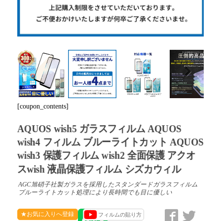
Next
[coupon_contents]
AQUOS wish5 ガラスフィルム AQUOS
wish4 フィルム ブルーライトカット AQUOS
wish3 保護フィルム wish2 全面保護 アクオ
スwish 液晶保護フィルム シズカウィル
AGC旭硝子社製ガラスを採用したスタンダードガラスフィルム
ブルーライトカット処理により長時間でも目に優しい
★お気に入りへ登録
フィルムの貼り方