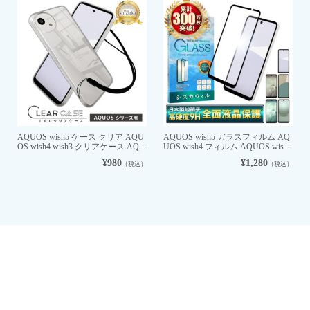
AQUOS wish5 ケース クリア AQU
AQUOS wish5 ガラスフィルム AQ
OS wish4 wish3 クリアケース AQ...
UOS wish4 フィルム AQUOS wis...
¥980
¥1,280
（税込）
（税込）