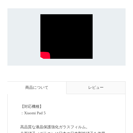
商品について
レビュー
【対応機種】
：Xiaomi Pad 5
高品質な液晶保護強化ガラスフィルム。