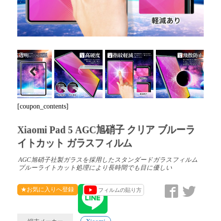
Previous
[coupon_contents]
Xiaomi Pad 5 AGC旭硝子 クリア ブルーラ
イトカット ガラスフィルム
AGC旭硝子社製ガラスを採用したスタンダードガラスフィルム
ブルーライトカット処理により長時間でも目に優しい
★お気に入りへ登録
フィルムの貼り方