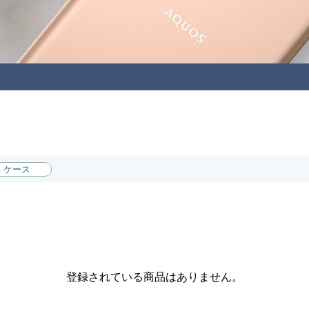
ケース
登録されている商品はありません。