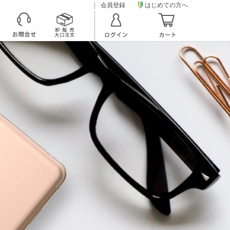
会員登録
はじめての方へ