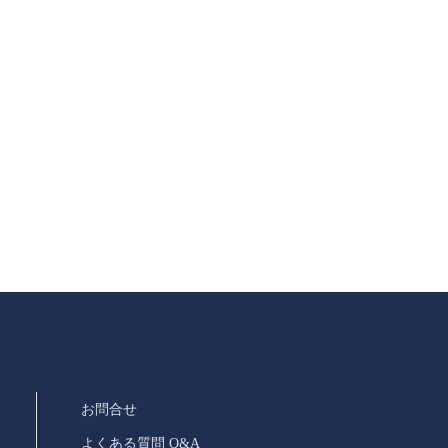
お問合せ
よくある質問 Q&A