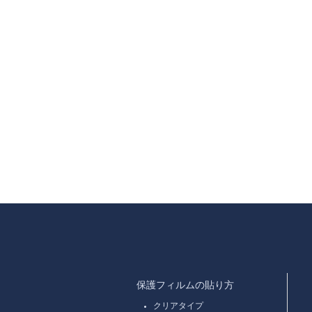
保護フィルムの貼り方
クリアタイプ