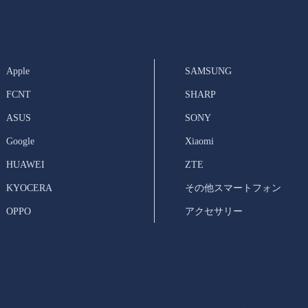
Apple
SAMSUNG
FCNT
SHARP
ASUS
SONY
Google
Xiaomi
HUAWEI
ZTE
KYOCERA
その他スマートフォン
OPPO
アクセサリー