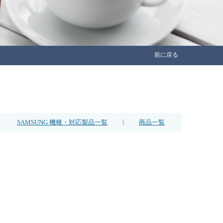
前に戻る
|
SAMSUNG 機種・対応製品一覧
商品一覧