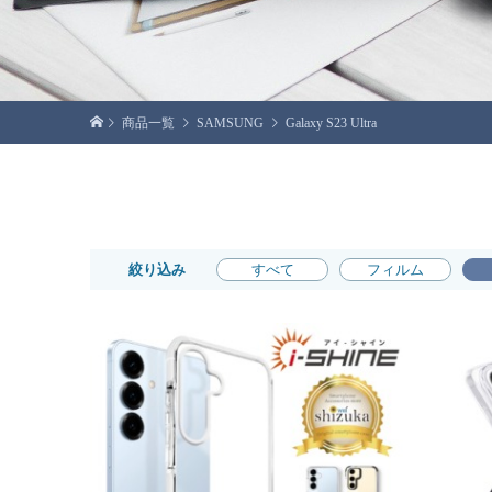
商品一覧
SAMSUNG
Galaxy S23 Ultra
絞り込み
すべて
フィルム