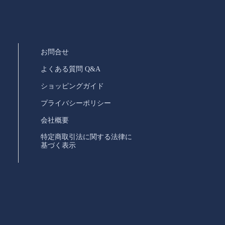
お問合せ
よくある質問 Q&A
ショッピングガイド
プライバシーポリシー
会社概要
特定商取引法に関する法律に
基づく表示