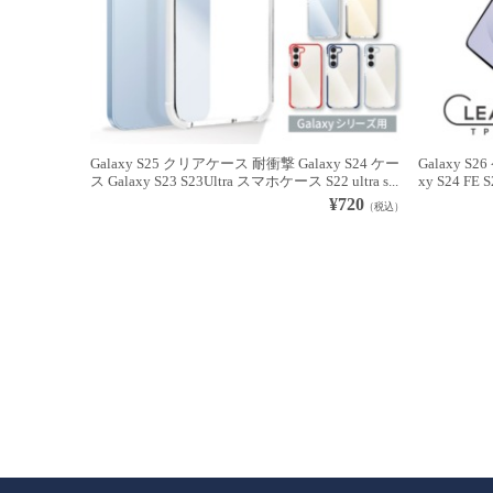
Galaxy S25 クリアケース 耐衝撃 Galaxy S24 ケー
Galaxy S
ス Galaxy S23 S23Ultra スマホケース S22 ultra s...
xy S24 FE S
¥720
（税込）