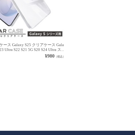
26 ケース Galaxy S25 クリアケース Gala
23 Ultra S22 S21 5G S20 S24 Ultra ス...
¥980
（税込）