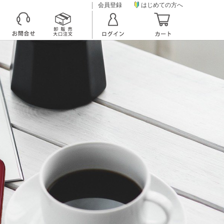
会員登録
はじめての方へ