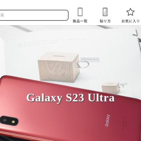
Galaxy S23 Ultra