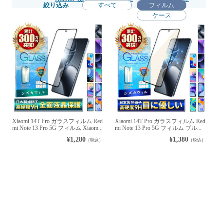
絞り込み
すべて
フィルム
ケース
Xiaomi 14T Pro ガラスフィルム Red
Xiaomi 14T Pro ガラスフィルム Red
mi Note 13 Pro 5G フィルム Xiaom...
mi Note 13 Pro 5G フィルム ブル...
¥1,280
¥1,380
（税込）
（税込）