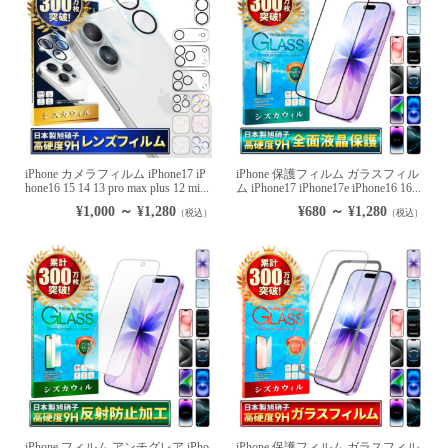
iPhone カメラフィルム iPhone17 iP
iPhone 保護フィルム ガラスフィル
hone16 15 14 13 pro max plus 12 mi...
ム iPhone17 iPhone17e iPhone16 16...
¥1,000 ～ ¥1,280
¥680 ～ ¥1,280
（税込）
（税込）
iPhone フィルム アンチグレア iPho
iPhone 保護フィルム ガラスフィル