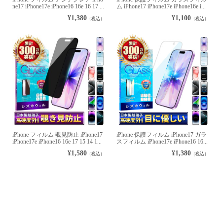
ne17 iPhone17e iPhone16 16e 16 17 ...
ム iPhone17 iPhone17e iPhone16e i...
¥1,380
¥1,100
（税込）
（税込）
iPhone フィルム 覗見防止 iPhone17
iPhone 保護フィルム iPhone17 ガラ
iPhone17e iPhone16 16e 17 15 14 1...
スフィルム iPhone17e iPhone16 16...
¥1,580
¥1,380
（税込）
（税込）