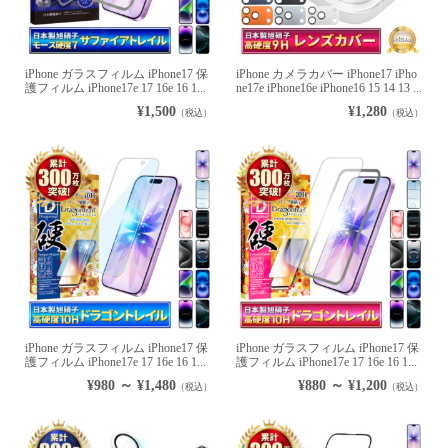
iPhone ガラスフィルム iPhone17 保
iPhone カメラカバー iPhone17 iPho
護フィルム iPhone17e 17 16e 16 1...
ne17e iPhone16e iPhone16 15 14 13 ...
¥1,500
¥1,280
（税込）
（税込）
iPhone ガラスフィルム iPhone17 保
iPhone ガラスフィルム iPhone17 保
護フィルム iPhone17e 17 16e 16 1...
護フィルム iPhone17e 17 16e 16 1...
¥980 ～ ¥1,480
¥880 ～ ¥1,200
（税込）
（税込）