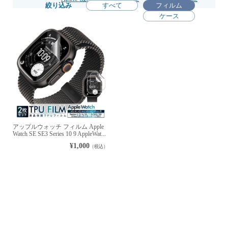
絞り込み
すべて
フィルム
ケース
アップルウォッチ フィルム Apple
Watch SE SE3 Series 10 9 AppleWat...
¥1,000
（税込）