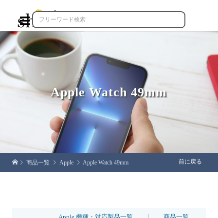

Apple Watch 49mm
前に戻る
商品一覧
Apple
Apple Watch 49mm
|
Apple 機種・対応製品一覧
商品一覧