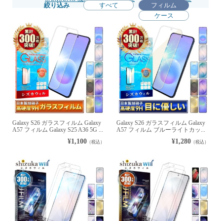
絞り込み
すべて
フィルム
ケース
Galaxy S26 ガラスフィルム Galaxy
Galaxy S26 ガラスフィルム Galaxy
A57 フィルム Galaxy S25 A36 5G ...
A57 フィルム ブルーライトカッ...
¥1,100
¥1,280
（税込）
（税込）