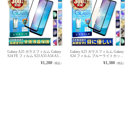
Galaxy A25 ガラスフィルム Galaxy
Galaxy A25 ガラスフィルム Galaxy
S24 FE フィルム S23 A55 A54 A5...
S24 フィルム ブルーライトカッ...
¥1,280
¥1,380
（税込）
（税込）