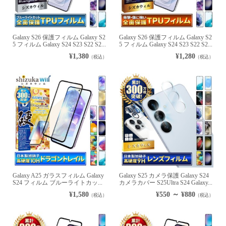
Galaxy S26 保護フィルム Galaxy S2
Galaxy S26 保護フィルム Galaxy S2
5 フィルム Galaxy S24 S23 S22 S2...
5 フィルム Galaxy S24 S23 S22 S2...
¥1,380
¥1,280
（税込）
（税込）
Galaxy A25 ガラスフィルム Galaxy
Galaxy S25 カメラ保護 Galaxy S24
S24 フィルム ブルーライトカッ...
カメラカバー S25Ultra S24 Galaxy...
¥1,580
¥550 ～ ¥880
（税込）
（税込）