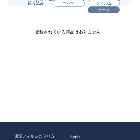
絞り込み
すべて
フィルム
ケース
登録されている商品はありません。
保護フィルムの貼り方
Apple