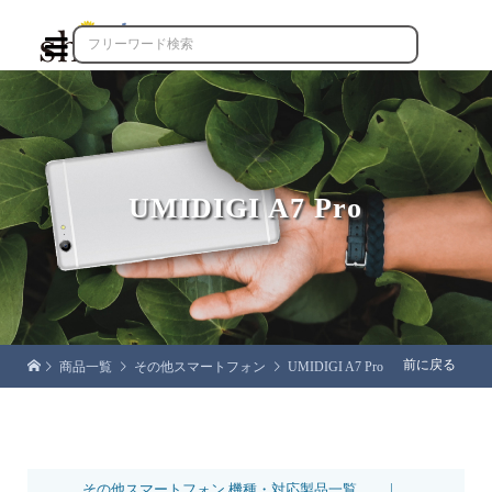

UMIDIGI A7 Pro
前に戻る
商品一覧
その他スマートフォン
UMIDIGI A7 Pro
|
その他スマートフォン 機種・対応製品一覧