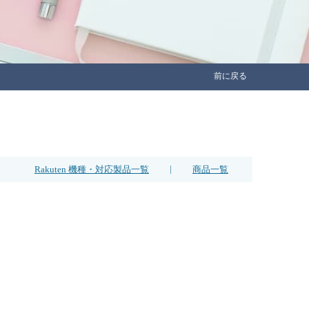
前に戻る
|
Rakuten 機種・対応製品一覧
商品一覧