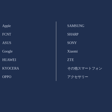
Apple
SAMSUNG
FCNT
SHARP
ASUS
SONY
Google
Xiaomi
HUAWEI
ZTE
KYOCERA
その他スマートフォン
OPPO
アクセサリー