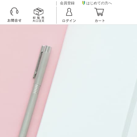
会員登録
はじめての方へ