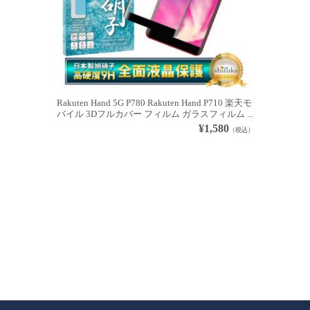
Rakuten Hand 5G P780 Rakuten Hand P710 楽天モ
バイル 3Dフルカバー フィルム ガラスフィルム ...
¥1,580
（税込）