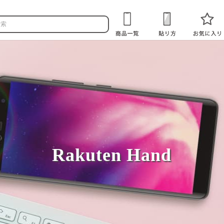
Rakuten Hand