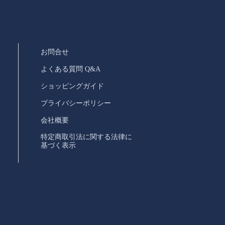
お問合せ
よくある質問 Q&A
ショッピングガイド
プライバシーポリシー
会社概要
特定商取引法に関する法律に
基づく表示