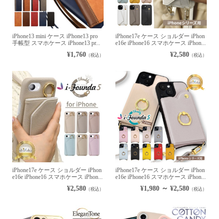
iPhone13 mini ケース iPhone13 pro
iPhone17e ケース ショルダー iPhon
手帳型 スマホケース iPhone13 pr...
e16e iPhone16 スマホケース iPhon...
¥1,760
¥2,580
（税込）
（税込）
iPhone17e ケース ショルダー iPhon
iPhone17e ケース ショルダー iPhon
e16e iPhone16 スマホケース iPhon...
e16e iPhone16 スマホケース iPhon...
¥2,580
¥1,980 ～ ¥2,580
（税込）
（税込）