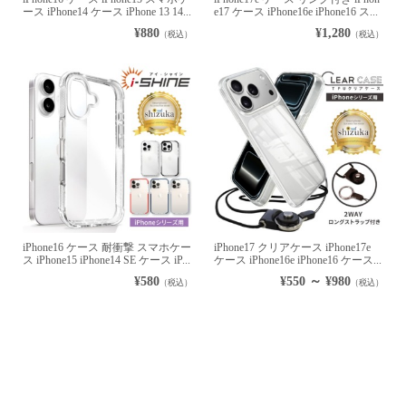
ース iPhone14 ケース iPhone 13 14...
e17 ケース iPhone16e iPhone16 ス...
¥880
¥1,280
（税込）
（税込）
iPhone16 ケース 耐衝撃 スマホケー
iPhone17 クリアケース iPhone17e
ス iPhone15 iPhone14 SE ケース iP...
ケース iPhone16e iPhone16 ケース...
¥580
¥550 ～ ¥980
（税込）
（税込）