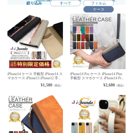
絞り込み
すべて
フィルム
ケース
iPhone14 ケース 手帳型 iPhone14 ス
iPhone14 Pro ケース iPhone14 Plus
マホケース iPhone13 iPhone12 手...
手帳型 スマホケース iPhone14 Pr...
¥1,580
¥2,680
（税込）
（税込）