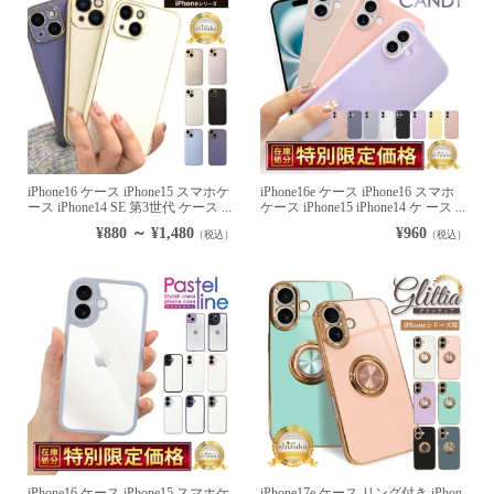
iPhone16 ケース iPhone15 スマホケ
iPhone16e ケース iPhone16 スマホ
ース iPhone14 SE 第3世代 ケース ...
ケース iPhone15 iPhone14 ケ ース ...
¥880 ～ ¥1,480
¥960
（税込）
（税込）
iPhone16 ケース iPhone15 スマホケ
iPhone17e ケース リング付き iPhon