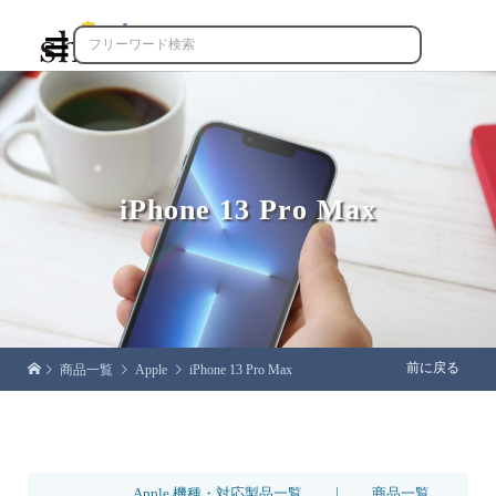

iPhone 13 Pro Max
前に戻る
商品一覧
Apple
iPhone 13 Pro Max
|
Apple 機種・対応製品一覧
商品一覧