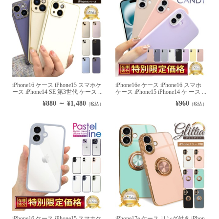
iPhone16 ケース iPhone15 スマホケ
iPhone16e ケース iPhone16 スマホ
ース iPhone14 SE 第3世代 ケース ...
ケース iPhone15 iPhone14 ケ ース ...
¥880 ～ ¥1,480
¥960
（税込）
（税込）
iPhone16 ケース iPhone15 スマホケ
iPhone17e ケース リング付き iPhon