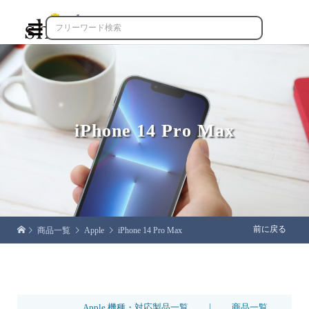

iPhone 14 Pro Max
前に戻る
商品一覧
Apple
iPhone 14 Pro Max
|
Apple 機種・対応製品一覧
商品一覧