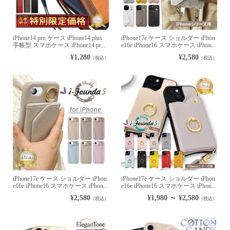
iPhone14 pro ケース iPhone14 plus
iPhone17e ケース ショルダー iPhon
手帳型 スマホケース iPhone14 pr...
e16e iPhone16 スマホケース iPhon...
¥1,280
¥2,580
（税込）
（税込）
iPhone17e ケース ショルダー iPhon
iPhone17e ケース ショルダー iPhon
e16e iPhone16 スマホケース iPhon...
e16e iPhone16 スマホケース iPhon...
¥2,580
¥1,980 ～ ¥2,580
（税込）
（税込）