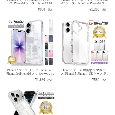
ース iPhone14 ケース iPhone 13 14...
e17 ケース iPhone16e iPhone16 ス...
¥880
¥1,280
（税込）
（税込）
iPhone17 ケース クリア iPhone17e i
iPhone16 ケース 耐衝撃 スマホケー
Phone16e iPhone16 スマホケース i...
ス iPhone15 iPhone14 SE ケース iP...
¥1,680
¥580
（税込）
（税込）