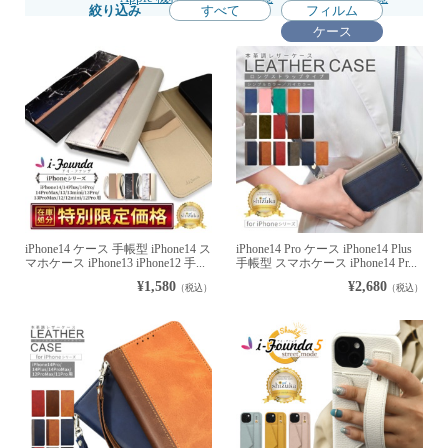
絞り込み
すべて
フィルム
ケース
iPhone14 ケース 手帳型 iPhone14 ス
iPhone14 Pro ケース iPhone14 Plus
マホケース iPhone13 iPhone12 手...
手帳型 スマホケース iPhone14 Pr...
¥1,580
¥2,680
（税込）
（税込）