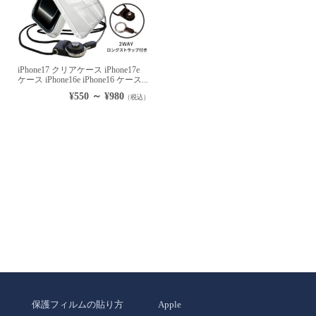
iPhone17 クリアケース iPhone17e
ケース iPhone16e iPhone16 ケース...
¥550 ～ ¥980
（税込）
保護フィルムの貼り方
Apple