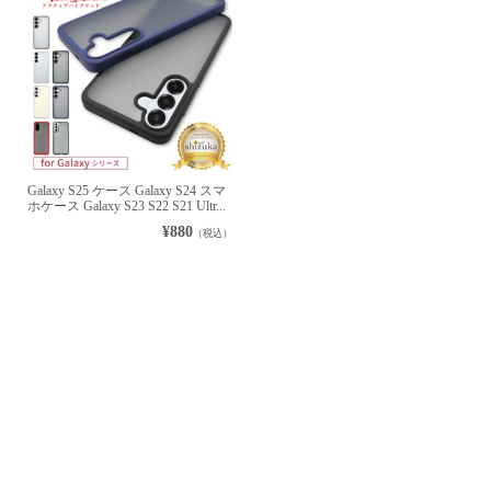
Galaxy S25 ケース Galaxy S24 スマ
ホケース Galaxy S23 S22 S21 Ultr...
¥880
（税込）