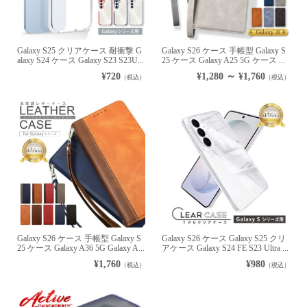
Galaxy S25 クリアケース 耐衝撃 G
Galaxy S26 ケース 手帳型 Galaxy S
alaxy S24 ケース Galaxy S23 S23U...
25 ケース Galaxy A25 5G ケース ...
¥720
¥1,280 ～ ¥1,760
（税込）
（税込）
Galaxy S26 ケース 手帳型 Galaxy S
Galaxy S26 ケース Galaxy S25 クリ
25 ケース Galaxy A36 5G Galaxy A...
アケース Galaxy S24 FE S23 Ultra ...
¥1,760
¥980
（税込）
（税込）