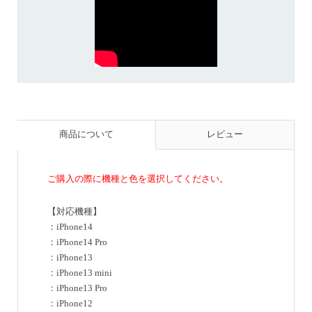
商品について
レビュー
ご購入の際に機種と色を選択してください。
【対応機種】
：iPhone14
：iPhone14 Pro
：iPhone13
：iPhone13 mini
：iPhone13 Pro
：iPhone12