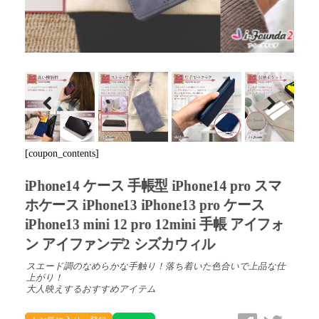
Previous
Next
[coupon_contents]
iPhone14 ケース 手帳型 iPhone14 pro スマ
ホケース iPhone13 iPhone13 pro ケース
iPhone13 mini 12 pro 12mini 手帳 アイフォ
ン アイファンデ2 シズカウィル
スエード調のなめらかな手触り！落ち着いた色合いで上品な仕
上がり！
大人映えするおすすめアイテム