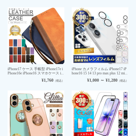
iPhone17 ケース 手帳型 iPhone17e i
iPhone カメラフィルム iPhone17 iP
Phone16e iPhone16 スマホケース i...
hone16 15 14 13 pro max plus 12 mi...
¥1,760
¥1,000 ～ ¥1,280
（税込）
（税込）