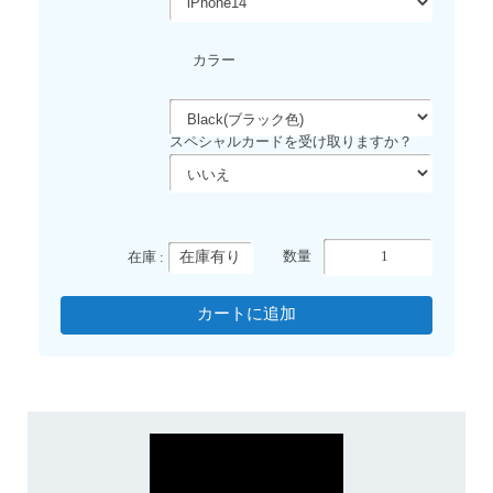
カラー
スペシャルカードを受け取りますか？
在庫有り
数量
在庫 :