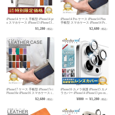
iPhone14 ケース 手帳型 iPhone14 pr
iPhone14 Pro ケース iPhone14 Plus
o スマホケース iPhone13 iPhone13...
手帳型 スマホケース iPhone14 Pr...
¥1,280
¥2,680
（税込）
（税込）
iPhone17 ケース 手帳型 iPhone17e i
iPhone16 カメラ保護 iPhone15 カメ
Phone16e iPhone16 スマホケース i...
ラカバー iPhone14 iPhone13 pro m...
¥2,680
¥880 ～ ¥1,280
（税込）
（税込）