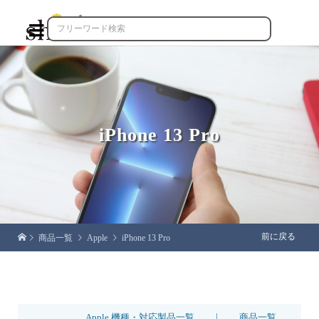

iPhone 13 Pro
前に戻る
商品一覧
Apple
iPhone 13 Pro
|
Apple 機種・対応製品一覧
商品一覧