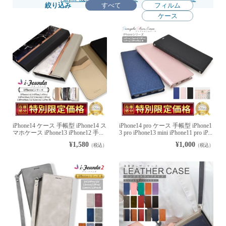
絞り込み
すべて
フィルム
ケース
iPhone14 ケース 手帳型 iPhone14 ス
iPhone14 pro ケース 手帳型 iPhone1
マホケース iPhone13 iPhone12 手...
3 pro iPhone13 mini iPhone11 pro iP...
¥1,580
¥1,000
（税込）
（税込）