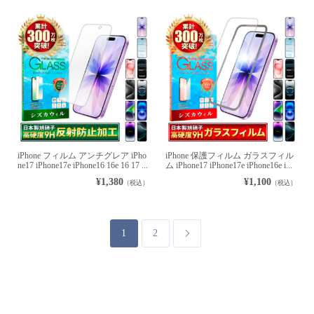
iPhone フィルム アンチグレア iPho
iPhone 保護フィルム ガラスフィル
ne17 iPhone17e iPhone16 16e 16 17 ...
ム iPhone17 iPhone17e iPhone16e i...
¥1,380
¥1,100
（税込）
（税込）
1
2
