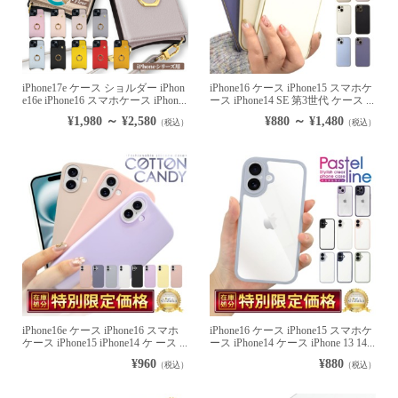
iPhone17e ケース ショルダー iPhon
iPhone16 ケース iPhone15 スマホケ
e16e iPhone16 スマホケース iPhon...
ース iPhone14 SE 第3世代 ケース ...
¥1,980 ～ ¥2,580
¥880 ～ ¥1,480
（税込）
（税込）
iPhone16e ケース iPhone16 スマホ
iPhone16 ケース iPhone15 スマホケ
ケース iPhone15 iPhone14 ケ ース ...
ース iPhone14 ケース iPhone 13 14...
¥960
¥880
（税込）
（税込）