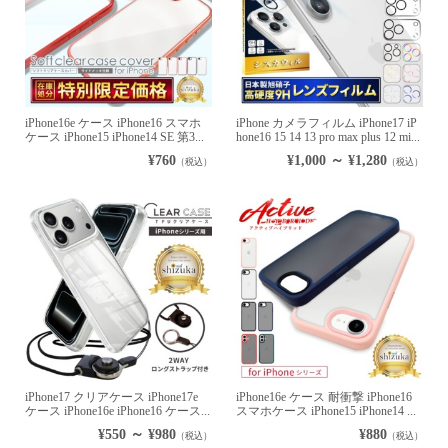
iPhone16e ケース iPhone16 スマホ
iPhone カメラフィルム iPhone17 iP
ケース iPhone15 iPhone14 SE 第3...
hone16 15 14 13 pro max plus 12 mi...
¥760
¥1,000 ～ ¥1,280
（税込）
（税込）
iPhone17 クリアケース iPhone17e
iPhone16e ケース 耐衝撃 iPhone16
ケース iPhone16e iPhone16 ケース...
スマホケース iPhone15 iPhone14 ...
¥550 ～ ¥980
¥880
（税込）
（税込）