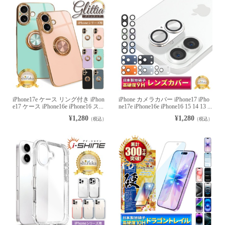
iPhone17e ケース リング付き iPhon
iPhone カメラカバー iPhone17 iPho
e17 ケース iPhone16e iPhone16 ス...
ne17e iPhone16e iPhone16 15 14 13 ...
¥1,280
¥1,280
（税込）
（税込）