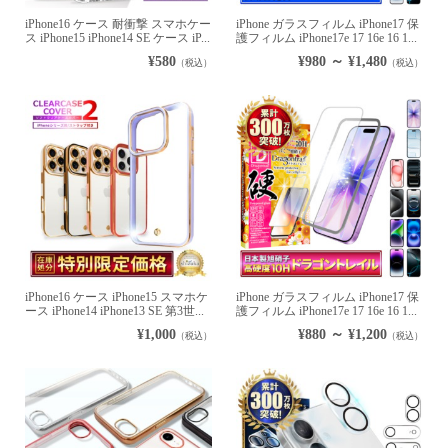
iPhone16 ケース 耐衝撃 スマホケー
iPhone ガラスフィルム iPhone17 保
ス iPhone15 iPhone14 SE ケース iP...
護フィルム iPhone17e 17 16e 16 1...
¥580
¥980 ～ ¥1,480
（税込）
（税込）
iPhone16 ケース iPhone15 スマホケ
iPhone ガラスフィルム iPhone17 保
ース iPhone14 iPhone13 SE 第3世...
護フィルム iPhone17e 17 16e 16 1...
¥1,000
¥880 ～ ¥1,200
（税込）
（税込）