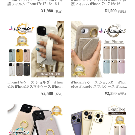
護フィルム iPhone17e 17 16e 16 1...
護フィルム iPhone17e 17 16e 16 1...
¥1,980
¥1,500
（税込）
（税込）
iPhone17e ケース ショルダー iPhon
iPhone17e ケース ショルダー iPhon
e16e iPhone16 スマホケース iPhon...
e16e iPhone16 スマホケース iPhon...
¥2,580
¥2,580
（税込）
（税込）