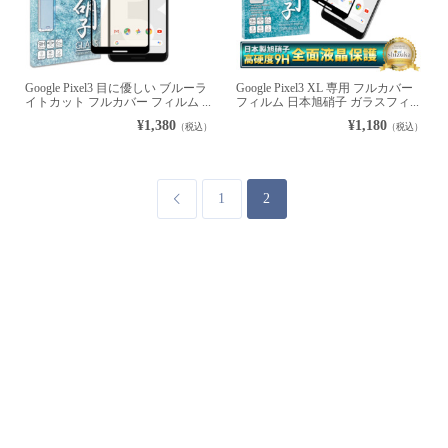
Google Pixel3 目に優しい ブルーラ
Google Pixel3 XL 専用 フルカバー
イトカット フルカバー フィルム ...
フィルム 日本旭硝子 ガラスフィ...
¥1,380
¥1,180
（税込）
（税込）
1
2
