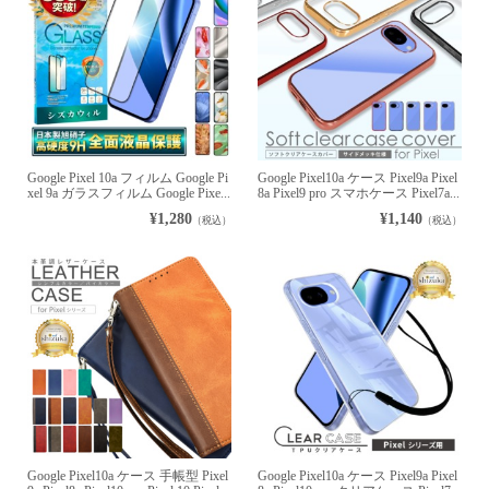
Google Pixel 10a フィルム Google Pi
Google Pixel10a ケース Pixel9a Pixel
xel 9a ガラスフィルム Google Pixe...
8a Pixel9 pro スマホケース Pixel7a...
¥1,280
¥1,140
（税込）
（税込）
Google Pixel10a ケース 手帳型 Pixel
Google Pixel10a ケース Pixel9a Pixel