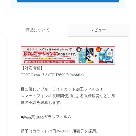
商品について
レビュー
【対応機種】
OPPO Reno13 A (CPH2699/Y!mobile)
目に優しいブルーライトカット加工フィルム！
スマートフォンの長時間使用による眼精疲労など、身
体の不調を緩和します。
■高品質 強化ガラスフィルム
硝子（ガラス）は日本のAGC旭硝子を採用。