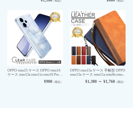
¥1,100
¥600
（税込）
（税込）
OPPO reno15 ケース OPPO reno14
OPPO reno15a ケース 手帳型 OPPO
ケース reno13a reno11a reno10 Pro ...
reno13a ケース reno11a reno9a reno...
¥980
¥1,380 ～ ¥1,760
（税込）
（税込）