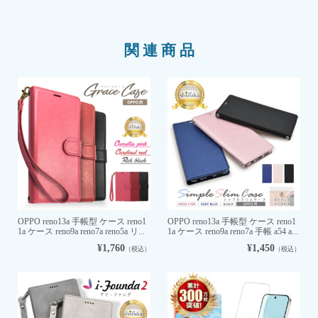
関連商品
OPPO reno13a 手帳型 ケース reno1
OPPO reno13a 手帳型 ケース reno1
1a ケース reno9a reno7a reno5a リ...
1a ケース reno9a reno7a 手帳 a54 a...
¥1,760
¥1,450
（税込）
（税込）