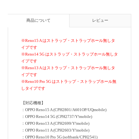
商品について
レビュー
※Reno15 A はストラップ・ストラップホール無しタ
イプです
※Reno14 5G はストラップ・ストラップホール無しタ
イプです
※Reno13 A はストラップ・ストラップホール無しタ
イプです
※Reno10 Pro 5G はストラップ・ストラップホール無
しタイプです
【対応機種】
：OPPO Reno15 A (CPH2801/A601OP/UQmobile)
：OPPO Reno14 5G (CPH2737/Y!mobile)
：OPPO Reno13 A (CPH2699/Y!mobile)
：OPPO Reno11 A (CPH2603/Y!mobile)
：OPPO Reno10 Pro 5G (softbank/CPH2541)