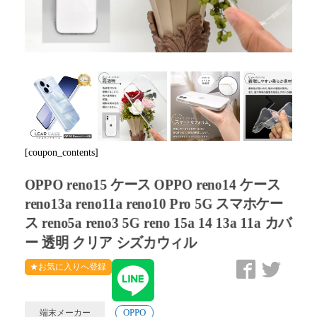
Next
[coupon_contents]
OPPO reno15 ケース OPPO reno14 ケース
reno13a reno11a reno10 Pro 5G スマホケー
ス reno5a reno3 5G reno 15a 14 13a 11a カバ
ー 透明 クリア シズカウィル
★お気に入りへ登録
OPPO
端末メーカー