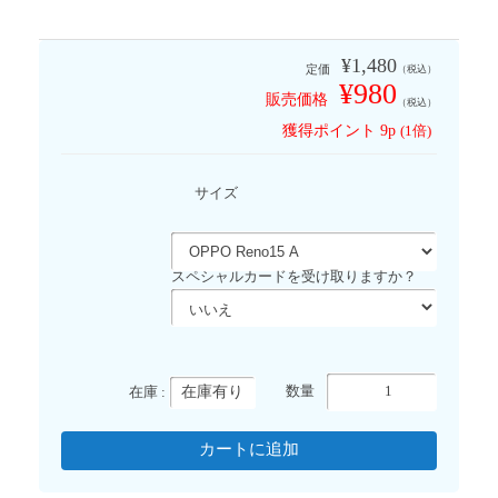
¥1,480
定価
（税込）
¥980
販売価格
（税込）
獲得ポイント
9p
(1倍)
サイズ
スペシャルカードを受け取りますか？
在庫有り
数量
在庫 :