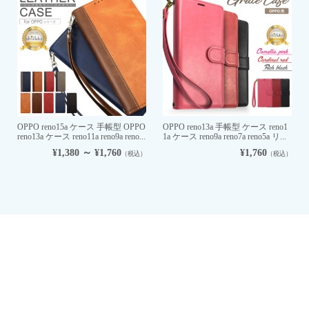
OPPO reno15a ケース 手帳型 OPPO
OPPO reno13a 手帳型 ケース reno1
reno13a ケース reno11a reno9a reno...
1a ケース reno9a reno7a reno5a リ...
¥1,380 ～ ¥1,760
¥1,760
（税込）
（税込）