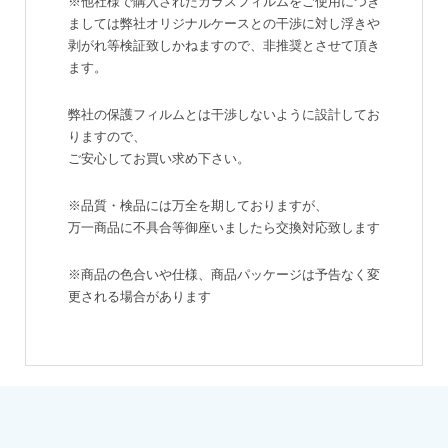
※他社様で購入されたガラスフィルムをご使用につき
ましては弊社オリジナルケースとの干渉に対し浮きや
剥がれ等検証致しかねますので、非推奨とさせて頂き
ます。
弊社の保護フィルムとは干渉しないように設計してお
りますので、
ご安心してお買い求め下さい。
※品質・検品には万全を期しておりますが、
万一商品に不具合等御座いましたら交換対応致します
※商品の色合いや仕様、商品パッケージは予告なく変
更される場合があります