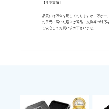
【注意事項】
品質には万全を期しておりますが、万が一
お手元に届いた場合は返品・交換等の対応
ご安心してお買い求め下さいませ。