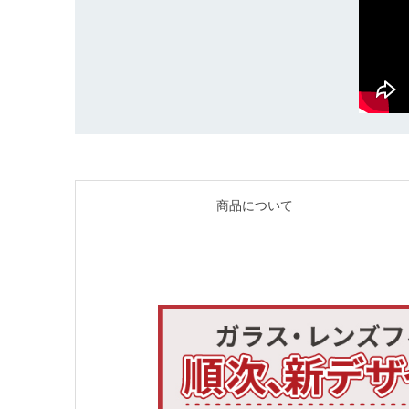
商品について