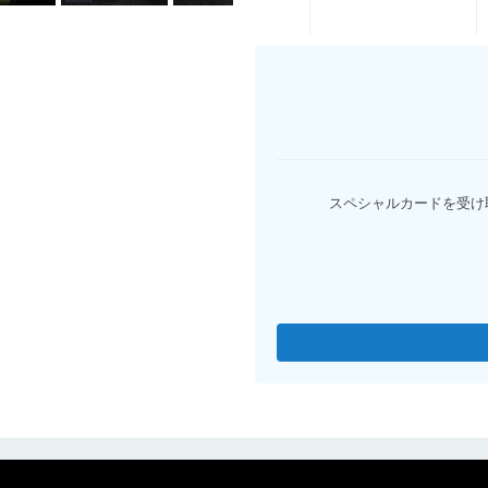
※代金引換は送料無料適応外となりま
スペシャルカードを受け