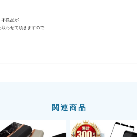
、不良品が
を取らせて頂きますので
関連商品