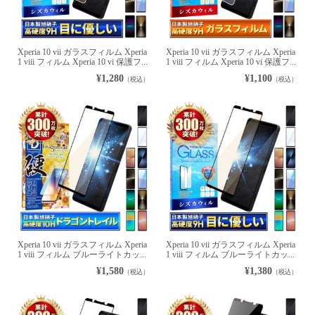
Xperia 10 vii ガラスフィルム Xperia
Xperia 10 vii ガラスフィルム Xperia
1 viii フィルム Xperia 10 vi 保護フ...
1 viii フィルム Xperia 10 vi 保護フ...
¥1,280
¥1,100
（税込）
（税込）
Xperia 10 vii ガラスフィルム Xperia
Xperia 10 vii ガラスフィルム Xperia
1 viii フィルム ブルーライトカッ...
1 viii フィルム ブルーライトカッ...
¥1,580
¥1,380
（税込）
（税込）