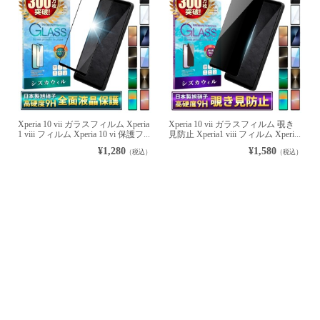
Xperia 10 vii ガラスフィルム Xperia
Xperia 10 vii ガラスフィルム 覗き
1 viii フィルム Xperia 10 vi 保護フ...
見防止 Xperia1 viii フィルム Xperi...
¥1,280
¥1,580
（税込）
（税込）