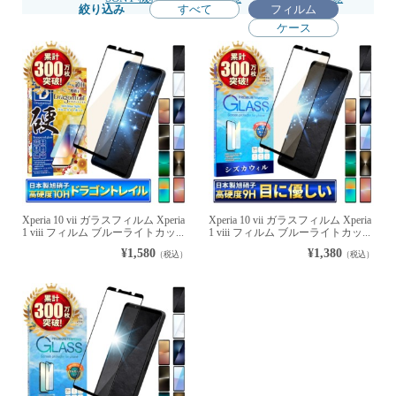
絞り込み
すべて
フィルム
ケース
Xperia 10 vii ガラスフィルム Xperia
Xperia 10 vii ガラスフィルム Xperia
1 viii フィルム ブルーライトカッ...
1 viii フィルム ブルーライトカッ...
¥1,580
¥1,380
（税込）
（税込）