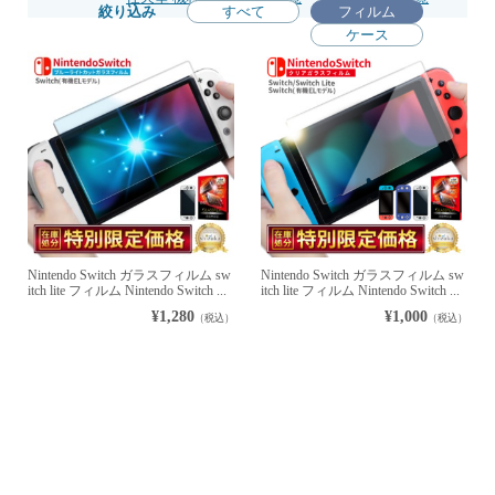
絞り込み
すべて
フィルム
ケース
Nintendo Switch ガラスフィルム sw
Nintendo Switch ガラスフィルム sw
itch lite フィルム Nintendo Switch ...
itch lite フィルム Nintendo Switch ...
¥1,280
¥1,000
（税込）
（税込）