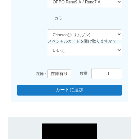
カラー
スペシャルカードを受け取りますか？
在庫有り
数量
在庫 :