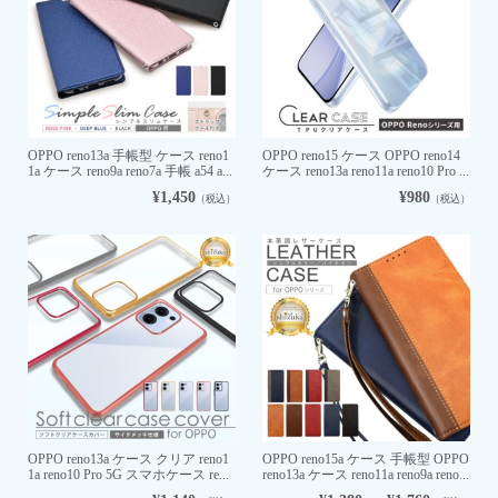
OPPO reno13a 手帳型 ケース reno1
OPPO reno15 ケース OPPO reno14
1a ケース reno9a reno7a 手帳 a54 a...
ケース reno13a reno11a reno10 Pro ...
¥1,450
¥980
（税込）
（税込）
OPPO reno13a ケース クリア reno1
OPPO reno15a ケース 手帳型 OPPO
1a reno10 Pro 5G スマホケース re...
reno13a ケース reno11a reno9a reno...