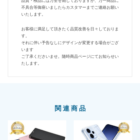
品質・検品には万全を期しておりますが、万一商品に
不具合等御座いましたらカスタマーまでご連絡お願い
いたします。
お客様に満足して頂きたく品質改善を日々しておりま
す。
それに伴い予告なしにデザインが変更する場合がござ
います
ご了承くださいませ。随時商品ページにてお知らせい
たします。
関連商品