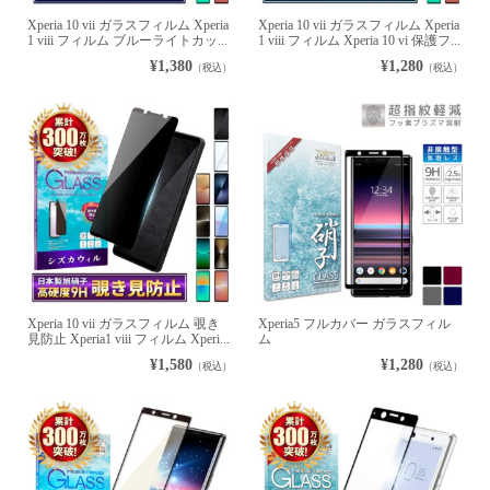
Xperia 10 vii ガラスフィルム Xperia
Xperia 10 vii ガラスフィルム Xperia
1 viii フィルム ブルーライトカッ...
1 viii フィルム Xperia 10 vi 保護フ...
¥1,380
¥1,280
（税込）
（税込）
Xperia 10 vii ガラスフィルム 覗き
Xperia5 フルカバー ガラスフィル
見防止 Xperia1 viii フィルム Xperi...
ム
¥1,580
¥1,280
（税込）
（税込）